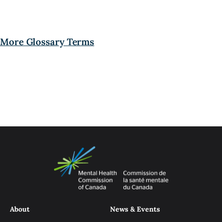
More Glossary Terms
About
News & Events