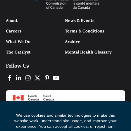
About
News & Events
Careers
Terms & Conditions
What We Do
Archive
The Catalyst
Mental Health Glossary
Follow Us