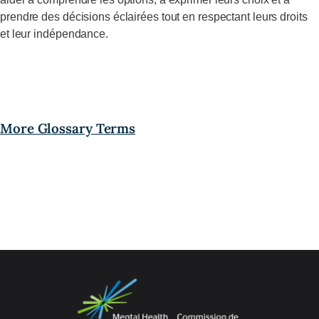
prendre des décisions éclairées tout en respectant leurs droits
et leur indépendance.
More Glossary Terms